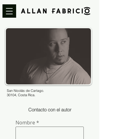
San Nicolás de Cartago.
30104, Costa Rica.
Contacto con el autor
Nombre