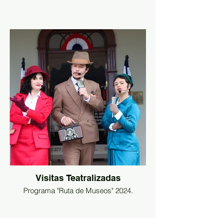
Visitas Teatralizadas
Programa "Ruta de Museos" 2024.