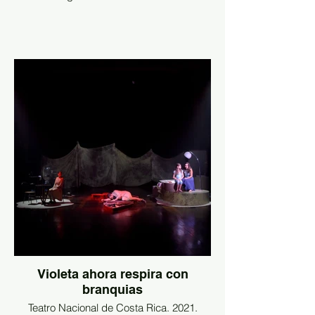
Violeta ahora respira con
branquias
Teatro Nacional de Costa Rica. 2021.