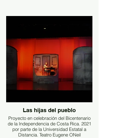
Las hijas del pueblo
Proyecto en celebración del Bicentenario
de la Independencia de Costa Rica. 2021
por parte de la Universidad Estatal a
Distancia. Teatro Eugene ONeil