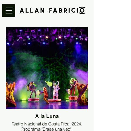
A la Luna
Teatro Nacional de Costa Rica. 2024.
Programa "Érase una vez".