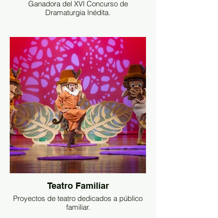
Ganadora del XVI Concurso de
Dramaturgia Inédita.
Teatro Familiar
Proyectos de teatro dedicados a público
familiar.