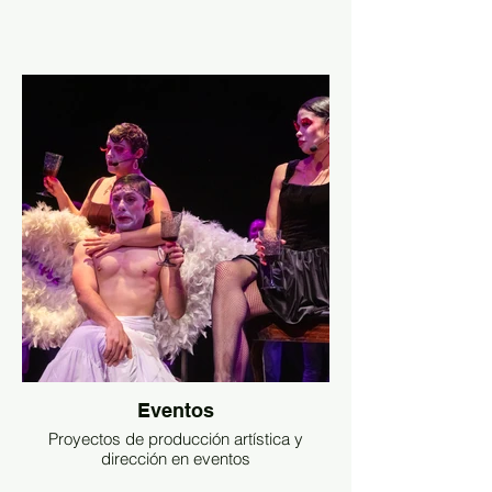
Eventos
Proyectos de producción artística y
dirección en eventos